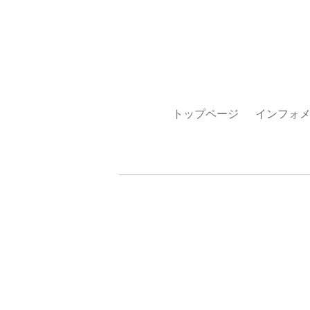
トップページ
インフォ