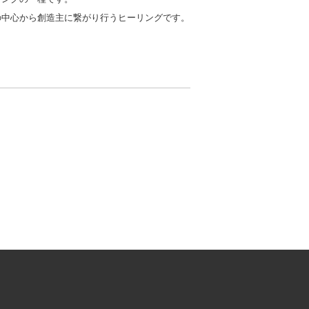
の中心から創造主に繋がり行うヒーリングです。