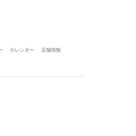
ー
カレンダー
店舗情報