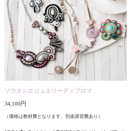
ソウタシエジュエリーディプロマ
34,100円
（価格は教材費となります。別途講習費あり
）