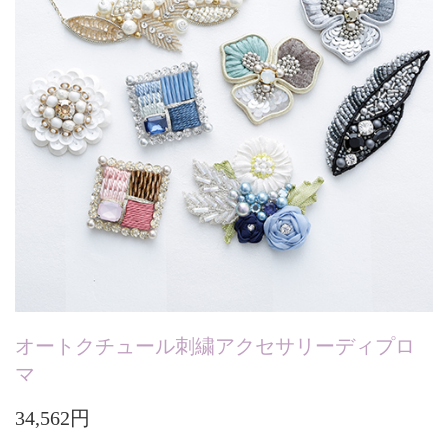
オートクチュール刺繍アクセサリーディプロ
マ
34,562円