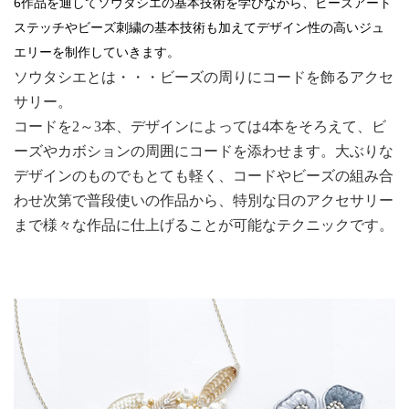
6作品を通してソウタシエの基本技術を学びながら、ビーズアート
ステッチやビーズ刺繍の基本技術も加えてデザイン性の高いジュ
エリーを制作していきます。
ソウタシエとは・・・ビーズの周りにコードを飾るアクセ
サリー。
コードを2～3本、デザインによっては4本をそろえて、ビ
ーズやカボションの周囲にコードを添わせます。大ぶりな
デザインのものでもとても軽く、コードやビーズの組み合
わせ次第で普段使いの作品から、特別な日のアクセサリー
まで様々な作品に仕上げることが可能なテクニックです。