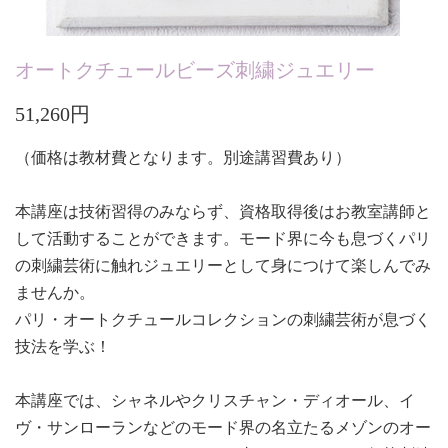
オートクチュールビーズ刺繍ジュエリー
51,260円
（価格は教材費となります。別途講習費あり
）
本講座は技術習得のみならず、資格取得後はお教室講師と
して活動することができます。モード界に今も息づくパリ
の刺繍芸術に触れジュエリーとして身につけて楽しんでみ
ませんか。
パリ・オートクチュールコレクションの刺繍芸術が息づく
技法を学ぶ！
本講座では、シャネルやクリスチャン・ディオール、イ
ヴ・サンローランなどのモード界の名立たるメゾンのオー