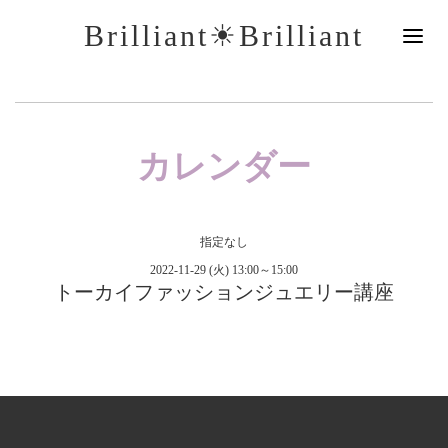
Brilliant☀︎Brilliant
カレンダー
指定なし
2022-11-29 (火) 13:00～15:00
トーカイファッションジュエリー講座