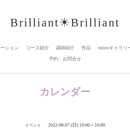
Brilliant☀︎Brilliant
メーション
コース紹介
講師紹介
作品
minneギャラリ
予約・お問合せ
カレンダー
2022-08-07 (日) 10:00～16:00
イベント