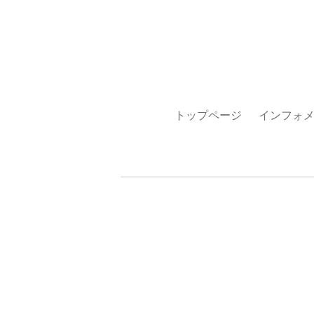
トップページ
インフォ