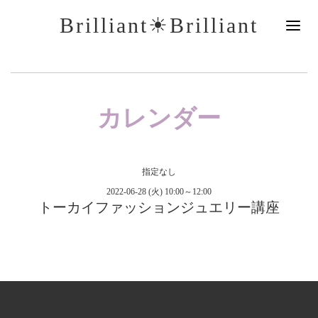
Brilliant☀︎Brilliant
カレンダー
指定なし
2022-06-28 (火) 10:00～12:00
トーカイファッションジュエリー講座