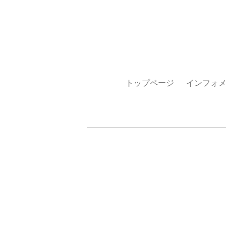
トップページ
インフォ