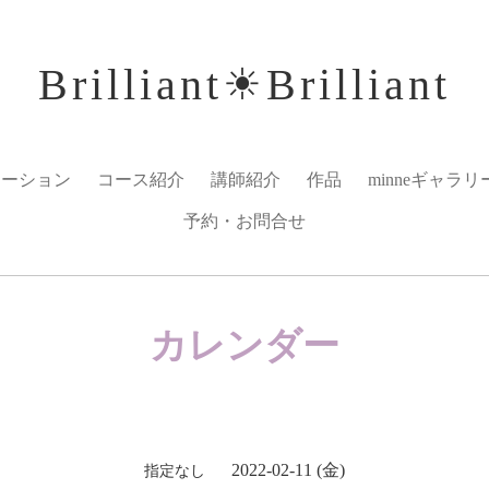
Brilliant☀︎Brilliant
メーション
コース紹介
講師紹介
作品
minneギャラリ
予約・お問合せ
カレンダー
2022-02-11 (金)
指定なし