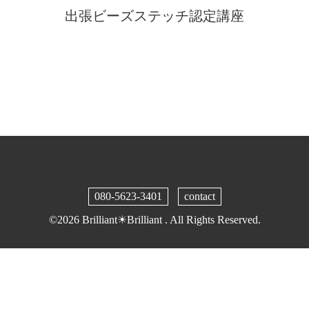
出張ビーズステッチ認定講座
080-5623-3401
contact
©2026
Brilliant☀︎Brilliant
. All Rights Reserved.