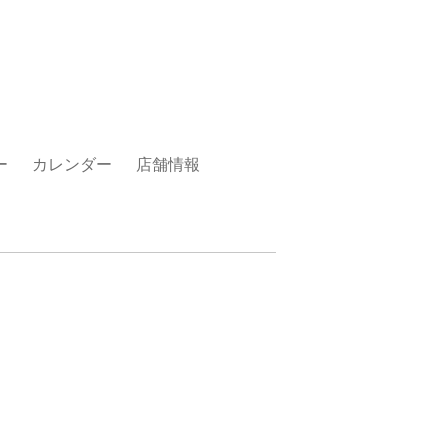
ー
カレンダー
店舗情報